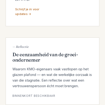
Schrijf je in voor
updates
— Reflectie
De eenzaamheid van de groei­
ondernemer
Waarom KMO-eigenaars vaak vastlopen op het
glazen plafond — en wat de werkelijke oorzaak is
van die stagnatie. Een reflectie over wat een
vertrouwens­persoon écht moet brengen.
BINNENKORT BESCHIKBAAR