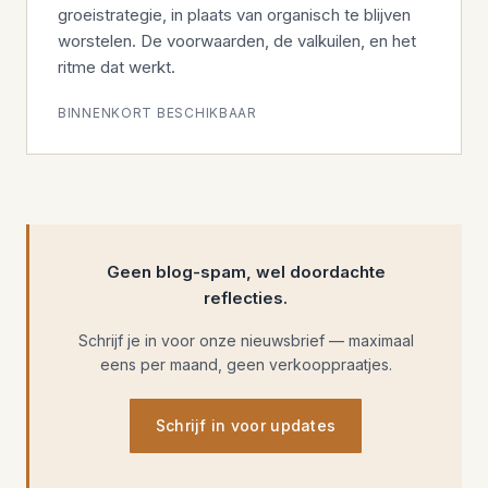
groeistrategie, in plaats van organisch te blijven
worstelen. De voorwaarden, de valkuilen, en het
ritme dat werkt.
BINNENKORT BESCHIKBAAR
Geen blog-spam, wel doordachte
reflecties.
Schrijf je in voor onze nieuwsbrief — maximaal
eens per maand, geen verkooppraatjes.
Schrijf in voor updates