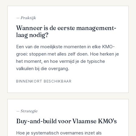
— Praktijk
Wanneer is de eerste manage­ment­
laag nodig?
Een van de moeilijkste momenten in elke KMO-
groei: stoppen met alles zelf doen. Hoe herken je
het moment, en hoe vermijd je de typische
valkuilen bij die overgang.
BINNENKORT BESCHIKBAAR
— Strategie
Buy-and-build voor Vlaamse KMO's
Hoe je systematisch overnames inzet als