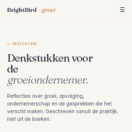
BrightBird
· groei
☰
— INZICHTEN
Denkstukken voor
de
groeiondernemer.
Reflecties over groei, opvolging,
ondernemerschap en de gesprekken die het
verschil maken. Geschreven vanuit de praktijk,
niet uit de boeken.